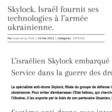
Skylock. Israël fournit ses
technologies à l’armée
ukrainienne.
Par
Israelvalley Desk
|
16 Mai 2022
|
Catégories :
DEFENSE
L’israélien Skylock embarqué 
Service dans la guerre des d
Le spécialiste anti-drone Skylock, filiale du groupe de défense 
ukrainienne. Pour éviter d’embarrasser l’Etat hébreu, qui cherche
l’Ukraine, il les exporte par le biais de son partenaire lituanien