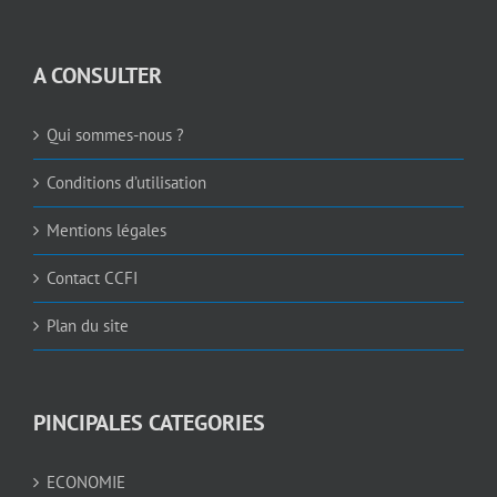
A CONSULTER
Qui sommes-nous ?
Conditions d’utilisation
Mentions légales
Contact CCFI
Plan du site
PINCIPALES CATEGORIES
ECONOMIE