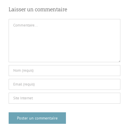
Laisser un commentaire
Commentaire