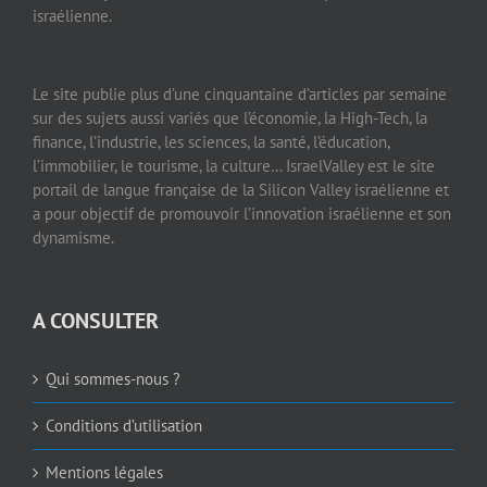
israélienne.
Le site publie plus d’une cinquantaine d’articles par semaine
sur des sujets aussi variés que l’économie, la High-Tech, la
finance, l’industrie, les sciences, la santé, l’éducation,
l’immobilier, le tourisme, la culture… IsraelValley est le site
portail de langue française de la Silicon Valley israélienne et
a pour objectif de promouvoir l’innovation israélienne et son
dynamisme.
A CONSULTER
Qui sommes-nous ?
Conditions d’utilisation
Mentions légales