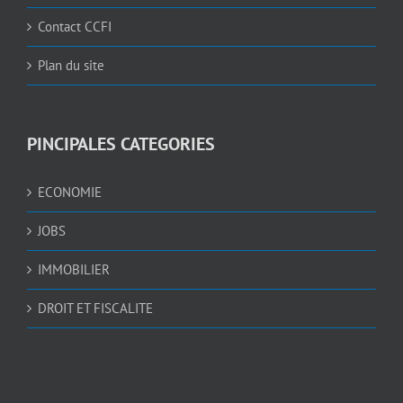
Contact CCFI
Plan du site
PINCIPALES CATEGORIES
ECONOMIE
JOBS
IMMOBILIER
DROIT ET FISCALITE