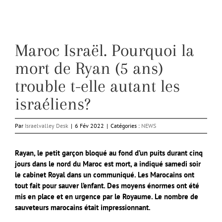
Maroc Israël. Pourquoi la
mort de Ryan (5 ans)
trouble t-elle autant les
israéliens?
Par
Israelvalley Desk
|
6 Fév 2022
|
Catégories :
NEWS
Rayan, le petit garçon bloqué au fond d’un puits durant cinq
jours dans le nord du Maroc est mort, a indiqué samedi soir
le cabinet Royal dans un communiqué. Les Marocains ont
tout fait pour sauver l’enfant. Des moyens énormes ont été
mis en place et en urgence par le Royaume. Le nombre de
sauveteurs marocains était impressionnant.