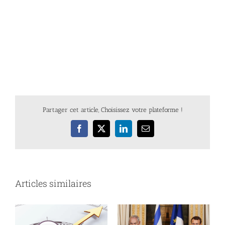
Partager cet article, Choisissez votre plateforme !
Facebook
X
LinkedIn
Email
Articles similaires