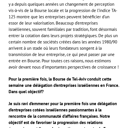
y a depuis quelques années un changement de perception
vis-à-vis de la Bourse locale et la progression de l’indice TA-
125 montre que les entreprises peuvent bénéficier d’un
essor de leur valorisation. Beaucoup d’entreprises
israéliennes, souvent familiales par tradition, font désormais
entrer la cotation dans leurs projets stratégiques. De plus un
certain nombre de sociétés créées dans les années 1980/90
arrivent à un stade où leurs fondateurs songent à la
transmission de leur entreprise, ce qui peut passer par une
entrée en Bourse. Pour toutes ces raisons, nous estimons
avoir devant nous d’importantes perspectives de croissance !
Pour la première fois, la Bourse de Tel-Aviv conduit cette
semaine une délégation d’entreprises israéliennes en France.
Dans quel objectif?
Je suis ravi d’emmener pour la première fois une délégation
d’entreprises cotées israéliennes passionnantes à la
rencontre de la communauté d’affaires françaises. Notre
objectif est de favoriser la progression des relations