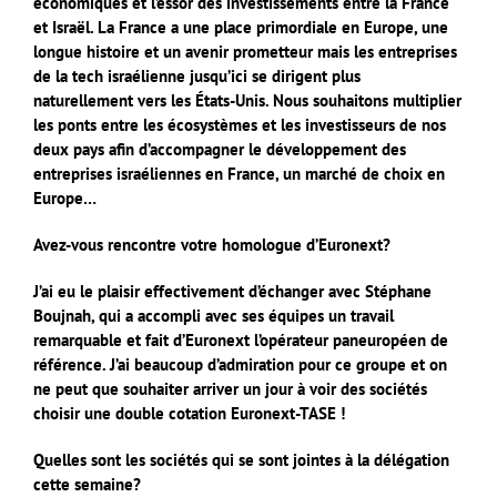
économiques et l’essor des investissements entre la France
et Israël. La France a une place primordiale en Europe, une
longue histoire et un avenir prometteur mais les entreprises
de la tech israélienne jusqu’ici se dirigent plus
naturellement vers les États-Unis. Nous souhaitons multiplier
les ponts entre les écosystèmes et les investisseurs de nos
deux pays afin d’accompagner le développement des
entreprises israéliennes en France, un marché de choix en
Europe…
Avez-vous rencontre votre homologue d’Euronext?
J’ai eu le plaisir effectivement d’échanger avec Stéphane
Boujnah, qui a accompli avec ses équipes un travail
remarquable et fait d’Euronext l’opérateur paneuropéen de
référence. J’ai beaucoup d’admiration pour ce groupe et on
ne peut que souhaiter arriver un jour à voir des sociétés
choisir une double cotation Euronext-TASE !
Quelles sont les sociétés qui se sont jointes à la délégation
cette semaine?