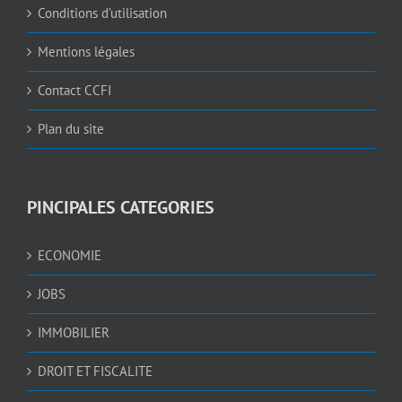
Conditions d’utilisation
Mentions légales
Contact CCFI
Plan du site
PINCIPALES CATEGORIES
ECONOMIE
JOBS
IMMOBILIER
DROIT ET FISCALITE