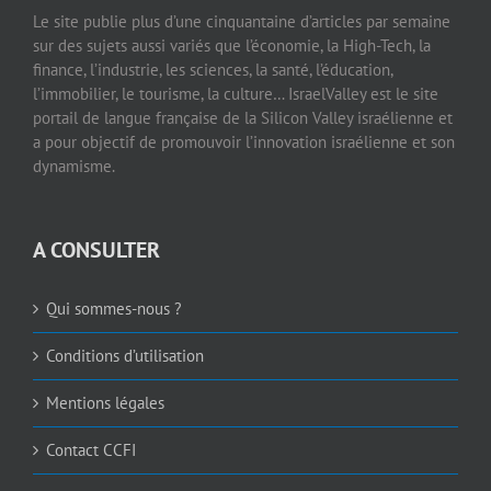
Le site publie plus d’une cinquantaine d’articles par semaine
sur des sujets aussi variés que l’économie, la High-Tech, la
finance, l’industrie, les sciences, la santé, l’éducation,
l’immobilier, le tourisme, la culture… IsraelValley est le site
portail de langue française de la Silicon Valley israélienne et
a pour objectif de promouvoir l’innovation israélienne et son
dynamisme.
A CONSULTER
Qui sommes-nous ?
Conditions d’utilisation
Mentions légales
Contact CCFI