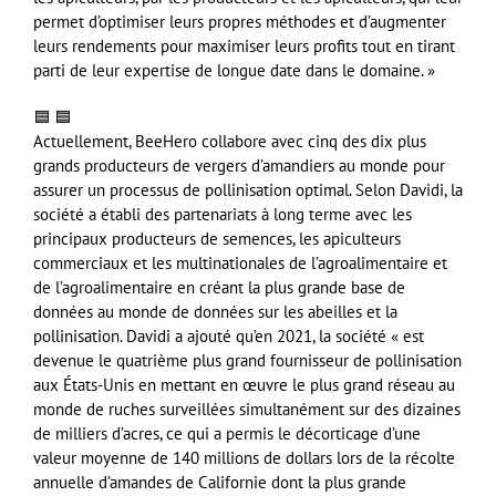
permet d’optimiser leurs propres méthodes et d’augmenter
leurs rendements pour maximiser leurs profits tout en tirant
parti de leur expertise de longue date dans le domaine. »
🟦 🟦
Actuellement, BeeHero collabore avec cinq des dix plus
grands producteurs de vergers d’amandiers au monde pour
assurer un processus de pollinisation optimal. Selon Davidi, la
société a établi des partenariats à long terme avec les
principaux producteurs de semences, les apiculteurs
commerciaux et les multinationales de l’agroalimentaire et
de l’agroalimentaire en créant la plus grande base de
données au monde de données sur les abeilles et la
pollinisation. Davidi a ajouté qu’en 2021, la société « est
devenue le quatrième plus grand fournisseur de pollinisation
aux États-Unis en mettant en œuvre le plus grand réseau au
monde de ruches surveillées simultanément sur des dizaines
de milliers d’acres, ce qui a permis le décorticage d’une
valeur moyenne de 140 millions de dollars lors de la récolte
annuelle d’amandes de Californie dont la plus grande