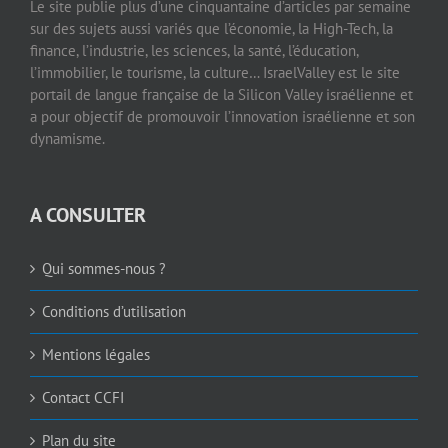
Le site publie plus d’une cinquantaine d’articles par semaine
sur des sujets aussi variés que l’économie, la High-Tech, la
finance, l’industrie, les sciences, la santé, l’éducation,
l’immobilier, le tourisme, la culture… IsraelValley est le site
portail de langue française de la Silicon Valley israélienne et
a pour objectif de promouvoir l’innovation israélienne et son
dynamisme.
A CONSULTER
Qui sommes-nous ?
Conditions d’utilisation
Mentions légales
Contact CCFI
Plan du site