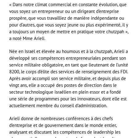
« Dans notre climat commercial en constante évolution, que
vous soyez un entrepreneur ou un dirigeant d’entreprise
prospère, que vous travailliez de manière indépendante ou
pour d’autres, que vous soyez jeune ou plus expérimenté, il y
a toujours un moyen de mettre en pratique votre chutzpah »,
a noté Mme Arieli.
Née en Israël et élevée au houmous et à la chutzpah, Arieli a
développé ses compétences entrepreneuriales pendant son
service militaire obligatoire, en tant que lieutenant de l’unité
8200, le corps d’élite des services de renseignement des FDI.
Après avoir accompli son service militaire, et depuis plus de
vingt ans, elle a occupé des postes de direction dans le
secteur technologique israélien en plein essor et a fondé
une série de programmes pour les innovateurs, dont elle est
actuellement membre du conseil d’administration.
Arieli donne de nombreuses conférences à des chefs
d’entreprise et de gouvernement dans le monde entier,
analysant et discutant les compétences de leadership les