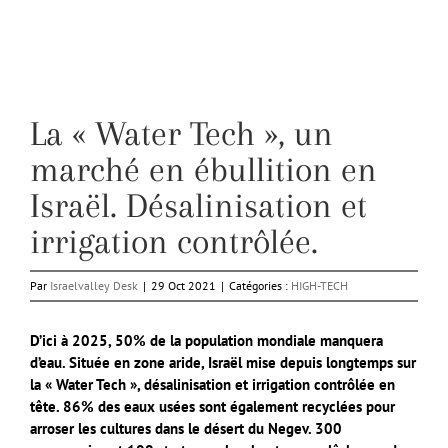
La « Water Tech », un
marché en ébullition en
Israël. Désalinisation et
irrigation contrôlée.
Par
Israelvalley Desk
|
29 Oct 2021
|
Catégories :
HIGH-TECH
D’ici à 2025, 50% de la population mondiale manquera
d’eau. Située en zone aride, Israël mise depuis longtemps sur
la « Water Tech », désalinisation et irrigation contrôlée en
tête. 86% des eaux usées sont également recyclées pour
arroser les cultures dans le désert du Negev. 300