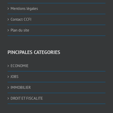
Mentions légales
Contact CCFI
Plan du site
PINCIPALES CATEGORIES
ECONOMIE
JOBS
IMMOBILIER
DROIT ET FISCALITE