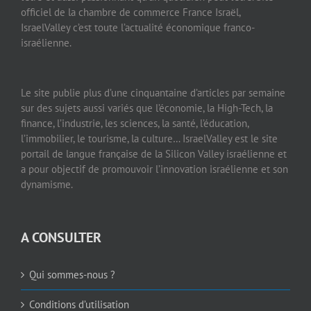
officiel de la chambre de commerce France Israël,
IsraelValley c’est toute l’actualité économique franco-
israélienne.
Le site publie plus d’une cinquantaine d’articles par semaine
sur des sujets aussi variés que l’économie, la High-Tech, la
finance, l’industrie, les sciences, la santé, l’éducation,
l’immobilier, le tourisme, la culture… IsraelValley est le site
portail de langue française de la Silicon Valley israélienne et
a pour objectif de promouvoir l’innovation israélienne et son
dynamisme.
A CONSULTER
Qui sommes-nous ?
Conditions d’utilisation