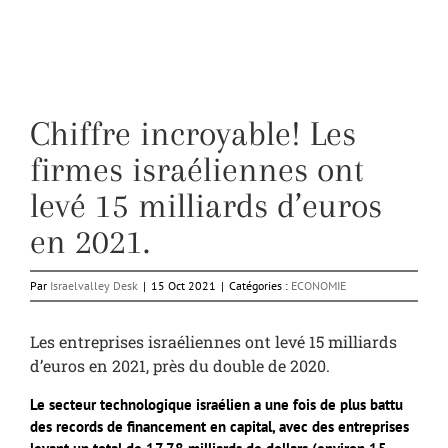
Chiffre incroyable! Les
firmes israéliennes ont
levé 15 milliards d’euros
en 2021.
Par
Israelvalley Desk
|
15 Oct 2021
|
Catégories :
ECONOMIE
Les entreprises israéliennes ont levé 15 milliards
d’euros en 2021, près du double de 2020.
Le secteur technologique israélien a une fois de plus battu
des records de financement en capital, avec des entreprises