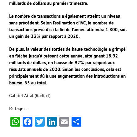
milliards de dollars au premier trimestre.
Le nombre de transactions a également atteint un niveau
sans précédent. Selon l’estimation d’IVC, le nombre de
transactions prévu d’ici la fin de l’année atteindra 1 800, soit
un gain de 33% par rapport à 2020.
De plus, la valeur des sorties de haute technologie a grimpé
en flèche jusqu’à présent cette année, atteignant 18,92
milliards de dollars, en hausse de 92% par rapport aux
résultats annuels de 2020. Selon les conclusions, cela est
principalement dû à une augmentation des introductions en
bourse, 65 au total.
Gabriel Attal (Radio J).
Partager :
WhatsApp
Facebook
Twitter
LinkedIn
Email
Partager