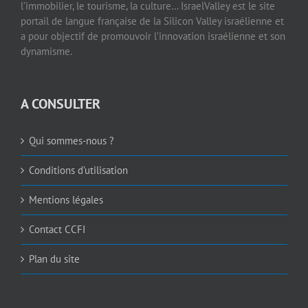
l’immobilier, le tourisme, la culture… IsraelValley est le site
portail de langue française de la Silicon Valley israélienne et
a pour objectif de promouvoir l’innovation israélienne et son
dynamisme.
A CONSULTER
Qui sommes-nous ?
Conditions d’utilisation
Mentions légales
Contact CCFI
Plan du site