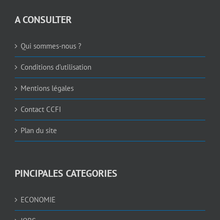
Qui sommes-nous ?
Conditions d’utilisation
Mentions légales
Contact CCFI
Plan du site
PINCIPALES CATEGORIES
ECONOMIE
JOBS