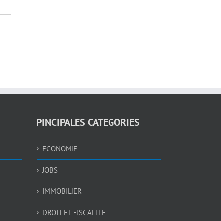
PINCIPALES CATEGORIES
ECONOMIE
JOBS
IMMOBILIER
DROIT ET FISCALITE