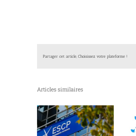
Partager cet article, Choisissez votre plateforme !
Articles similaires