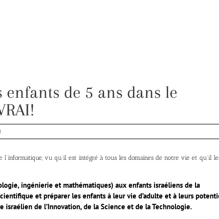
es enfants de 5 ans dans le
VRAI!
N
l’informatique, vu qu’il est intégré à tous les domaines de notre vie et qu’il le
ologie, ingénierie et mathématiques) aux enfants israéliens de la
entifique et préparer les enfants à leur vie d’adulte et à leurs potenti
 israélien de l’Innovation, de la Science et de la Technologie.