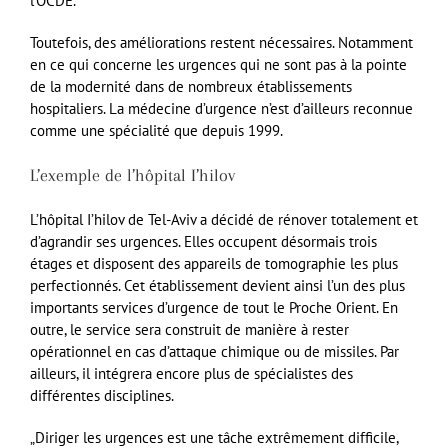
l’OCDE.
Toutefois, des améliorations restent nécessaires. Notamment
en ce qui concerne les urgences qui ne sont pas à la pointe
de la modernité dans de nombreux établissements
hospitaliers. La médecine d’urgence n’est d’ailleurs reconnue
comme une spécialité que depuis 1999.
L’exemple de l’hôpital I’hilov
L’hôpital I’hilov de Tel-Aviv a décidé de rénover totalement et
d’agrandir ses urgences. Elles occupent désormais trois
étages et disposent des appareils de tomographie les plus
perfectionnés. Cet établissement devient ainsi l’un des plus
importants services d’urgence de tout le Proche Orient. En
outre, le service sera construit de manière à rester
opérationnel en cas d’attaque chimique ou de missiles. Par
ailleurs, il intégrera encore plus de spécialistes des
différentes disciplines.
„Diriger les urgences est une tâche extrêmement difficile,