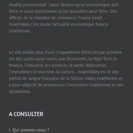
double personnalité : aussi sérieux qu’un économique doit
l’être et aussi passionnant qu’un quotidien peut l’être. Site
officiel de la chambre de commerce France Israël,
IsraelValley c’est toute l’actualité économique franco-
israélienne.
Le site publie plus d’une cinquantaine d’articles par semaine
sur des sujets aussi variés que l’économie, la High-Tech, la
finance, l’industrie, les sciences, la santé, l’éducation,
l’immobilier, le tourisme, la culture… IsraelValley est le site
portail de langue française de la Silicon Valley israélienne et
a pour objectif de promouvoir l’innovation israélienne et son
dynamisme.
A CONSULTER
Qui sommes-nous ?