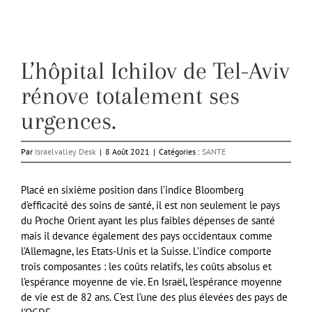
L’hôpital Ichilov de Tel-Aviv
rénove totalement ses
urgences.
Par
Israelvalley Desk
|
8 Août 2021
|
Catégories :
SANTE
Placé en sixième position dans l’indice Bloomberg
d’efficacité des soins de santé, il est non seulement le pays
du Proche Orient ayant les plus faibles dépenses de santé
mais il devance également des pays occidentaux comme
l’Allemagne, les Etats-Unis et la Suisse. L’indice comporte
trois composantes : les coûts relatifs, les coûts absolus et
l’espérance moyenne de vie. En Israël, l’espérance moyenne
de vie est de 82 ans. C’est l’une des plus élevées des pays de