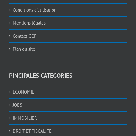
Conditions d’utilisation
Mentions légales
Contact CCFI
Plan du site
PINCIPALES CATEGORIES
ECONOMIE
JOBS
IMMOBILIER
DROIT ET FISCALITE