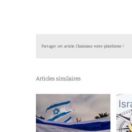
Partager cet article, Choisissez votre plateforme !
Articles similaires