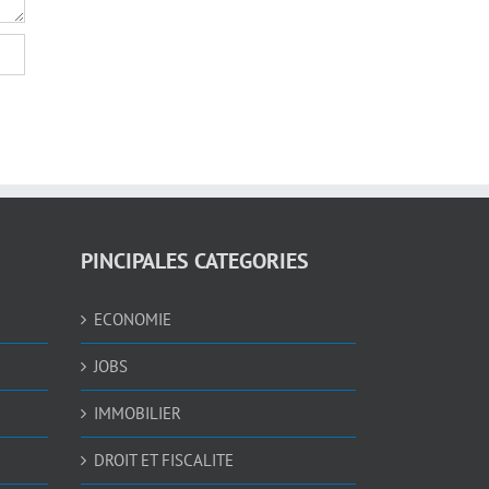
PINCIPALES CATEGORIES
ECONOMIE
JOBS
IMMOBILIER
DROIT ET FISCALITE