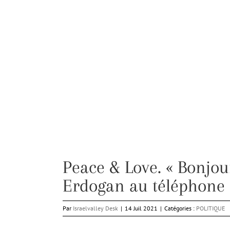
Peace & Love. « Bonjou
Erdogan au téléphone 
Par
Israelvalley Desk
|
14 Juil 2021
|
Catégories :
POLITIQUE