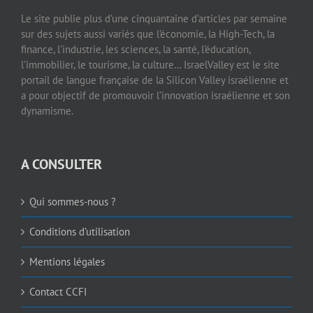
Le site publie plus d’une cinquantaine d’articles par semaine
sur des sujets aussi variés que l’économie, la High-Tech, la
finance, l’industrie, les sciences, la santé, l’éducation,
l’immobilier, le tourisme, la culture… IsraelValley est le site
portail de langue française de la Silicon Valley israélienne et
a pour objectif de promouvoir l’innovation israélienne et son
dynamisme.
A CONSULTER
Qui sommes-nous ?
Conditions d’utilisation
Mentions légales
Contact CCFI