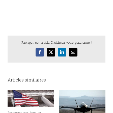
Partager cet article, Choisissez votre plateforme !
Facebook
X
LinkedIn
Email
Articles similaires
Permettre aux banques