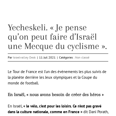
Yecheskeli. « Je pense
qu’on peut faire d’Israël
une Mecque du cyclisme ».
Par
Israelvalley Desk
|
11 Juil 2021
|
Catégories :
Non classé
Le Tour de France est l’un des événements les plus suivis de
la planète derrière les Jeux olympiques et la Coupe du
monde de football.
En Israël, « nous avons besoin de créer des héros »
En Israël,
« le vélo, c’est pour les loisirs. Ce n’est pas gravé
dans la culture nationale, comme en France »
dit Dani Porath,