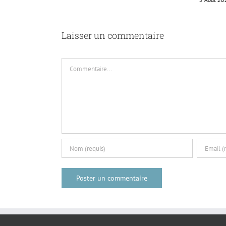
Laisser un commentaire
Commentaire