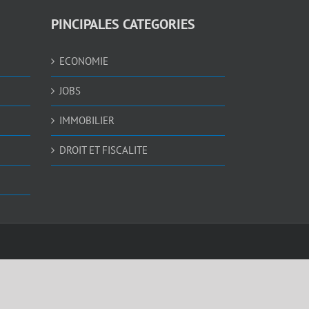
PINCIPALES CATEGORIES
ECONOMIE
JOBS
IMMOBILIER
DROIT ET FISCALITE