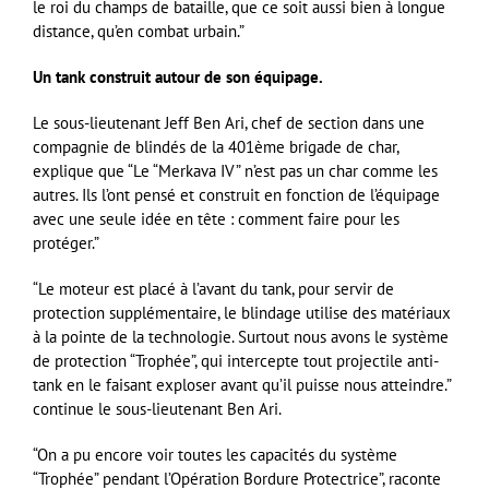
le roi du champs de bataille, que ce soit aussi bien à longue
distance, qu’en combat urbain.”
Un tank construit autour de son équipage.
Le sous-lieutenant Jeff Ben Ari, chef de section dans une
compagnie de blindés de la 401ème brigade de char,
explique que “Le “Merkava IV” n’est pas un char comme les
autres. Ils l’ont pensé et construit en fonction de l’équipage
avec une seule idée en tête : comment faire pour les
protéger.”
“Le moteur est placé à l’avant du tank, pour servir de
protection supplémentaire, le blindage utilise des matériaux
à la pointe de la technologie. Surtout nous avons le système
de protection “Trophée”, qui intercepte tout projectile anti-
tank en le faisant exploser avant qu’il puisse nous atteindre.”
continue le sous-lieutenant Ben Ari.
“On a pu encore voir toutes les capacités du système
“Trophée” pendant l’Opération Bordure Protectrice”, raconte