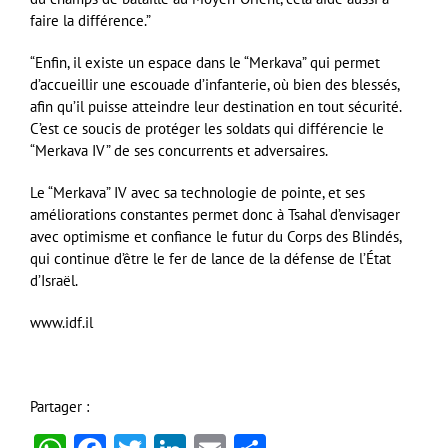
faire la différence.”
“Enfin, il existe un espace dans le “Merkava” qui permet
d’accueillir une escouade d’infanterie, où bien des blessés,
afin qu’il puisse atteindre leur destination en tout sécurité.
C’est ce soucis de protéger les soldats qui différencie le
“Merkava IV” de ses concurrents et adversaires.
Le “Merkava” IV avec sa technologie de pointe, et ses
améliorations constantes permet donc à Tsahal d’envisager
avec optimisme et confiance le futur du Corps des Blindés,
qui continue d’être le fer de lance de la défense de l’État
d’Israël.
www.idf.il
Partager :