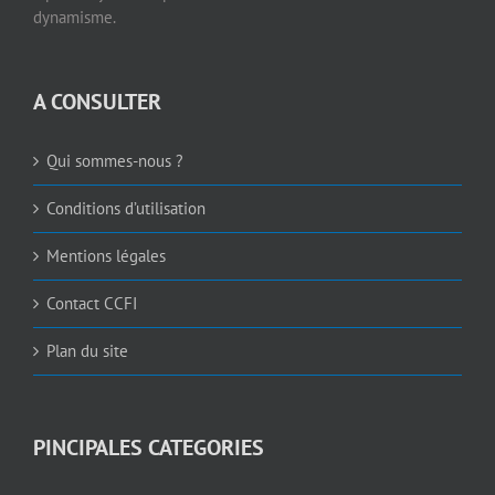
dynamisme.
A CONSULTER
Qui sommes-nous ?
Conditions d’utilisation
Mentions légales
Contact CCFI
Plan du site
PINCIPALES CATEGORIES