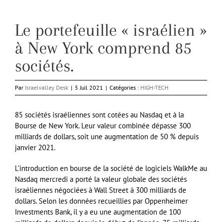
Le portefeuille « israélien »
à New York comprend 85
sociétés.
Par
Israelvalley Desk
|
5 Juil 2021
|
Catégories :
HIGH-TECH
85 sociétés israéliennes sont cotées au Nasdaq et à la
Bourse de New York. Leur valeur combinée dépasse 300
milliards de dollars, soit une augmentation de 50 % depuis
janvier 2021.
L’introduction en bourse de la société de logiciels WalkMe au
Nasdaq mercredi a porté la valeur globale des sociétés
israéliennes négociées à Wall Street à 300 milliards de
dollars. Selon les données recueillies par Oppenheimer
Investments Bank, il y a eu une augmentation de 100