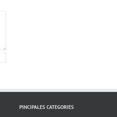
PINCIPALES CATEGORIES