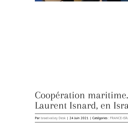
Coopération maritime.
Laurent Isnard, en Isra
Par
Israelvalley Desk
|
24 Juin 2021
|
Catégories :
FRANCE-ISR