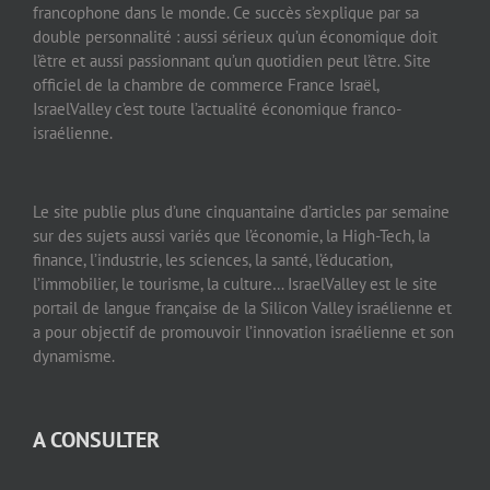
francophone dans le monde. Ce succès s’explique par sa
double personnalité : aussi sérieux qu’un économique doit
l’être et aussi passionnant qu’un quotidien peut l’être. Site
officiel de la chambre de commerce France Israël,
IsraelValley c’est toute l’actualité économique franco-
israélienne.
Le site publie plus d’une cinquantaine d’articles par semaine
sur des sujets aussi variés que l’économie, la High-Tech, la
finance, l’industrie, les sciences, la santé, l’éducation,
l’immobilier, le tourisme, la culture… IsraelValley est le site
portail de langue française de la Silicon Valley israélienne et
a pour objectif de promouvoir l’innovation israélienne et son
dynamisme.
A CONSULTER