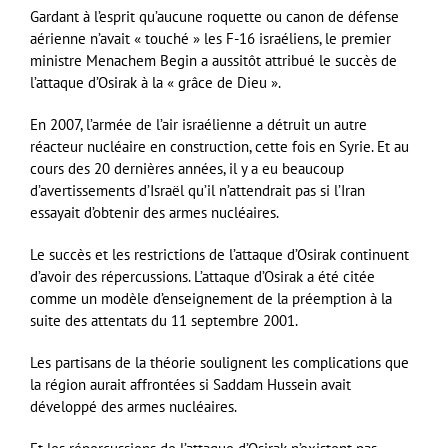
Gardant à l’esprit qu’aucune roquette ou canon de défense
aérienne n’avait « touché » les F-16 israéliens, le premier
ministre Menachem Begin a aussitôt attribué le succès de
l’attaque d’Osirak à la « grâce de Dieu ».
En 2007, l’armée de l’air israélienne a détruit un autre
réacteur nucléaire en construction, cette fois en Syrie. Et au
cours des 20 dernières années, il y a eu beaucoup
d’avertissements d’Israël qu’il n’attendrait pas si l’Iran
essayait d’obtenir des armes nucléaires.
Le succès et les restrictions de l’attaque d’Osirak continuent
d’avoir des répercussions. L’attaque d’Osirak a été citée
comme un modèle d’enseignement de la préemption à la
suite des attentats du 11 septembre 2001.
Les partisans de la théorie soulignent les complications que
la région aurait affrontées si Saddam Hussein avait
développé des armes nucléaires.