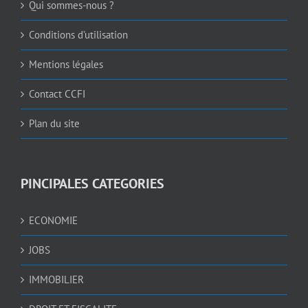
Qui sommes-nous ?
Conditions d’utilisation
Mentions légales
Contact CCFI
Plan du site
PINCIPALES CATEGORIES
ECONOMIE
JOBS
IMMOBILIER