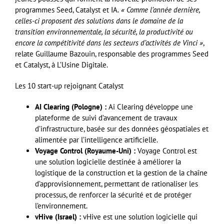
programmes Seed, Catalyst et IA.
« Comme l’année dernière,
celles-ci proposent des solutions dans le domaine de la
transition environnementale, la sécurité, la productivité ou
encore la compétitivité dans les secteurs d’activités de Vinci »
,
relate Guillaume Bazouin, responsable des programmes Seed
et Catalyst, à L’Usine Digitale.
Les 10 start-up rejoignant Catalyst
AI Clearing (Pologne) :
Ai Clearing développe une
plateforme de suivi d’avancement de travaux
d’infrastructure, basée sur des données géospatiales et
alimentée par l’intelligence artificielle.
Voyage Control (Royaume-Uni) :
Voyage Control est
une solution logicielle destinée à améliorer la
logistique de la construction et la gestion de la chaîne
d’approvisionnement, permettant de rationaliser les
processus, de renforcer la sécurité et de protéger
l’environnement.
vHive (Israel) :
vHive est une solution logicielle qui