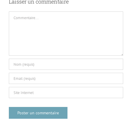
Laisser un commentaire
Commentaire