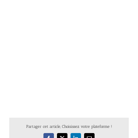
Partager cet article, Choisissez votre plateforme !