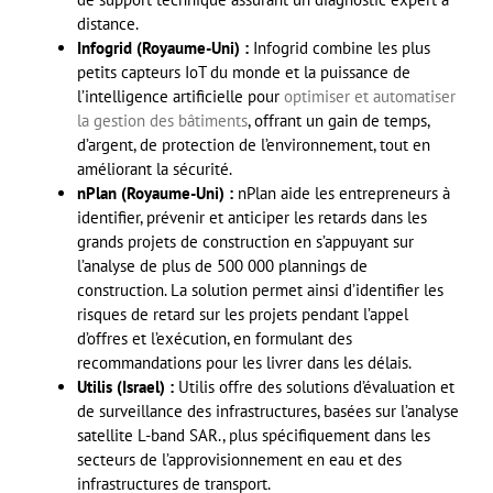
distance.
Infogrid (Royaume-Uni) :
Infogrid combine les plus
petits capteurs IoT du monde et la puissance de
l’intelligence artificielle pour
optimiser et automatiser
la gestion des bâtiments
, offrant un gain de temps,
d’argent, de protection de l’environnement, tout en
améliorant la sécurité.
nPlan (Royaume-Uni) :
nPlan aide les entrepreneurs à
identifier, prévenir et anticiper les retards dans les
grands projets de construction en s’appuyant sur
l’analyse de plus de 500 000 plannings de
construction. La solution permet ainsi d’identifier les
risques de retard sur les projets pendant l’appel
d’offres et l’exécution, en formulant des
recommandations pour les livrer dans les délais.
Utilis (Israel) :
Utilis offre des solutions d’évaluation et
de surveillance des infrastructures, basées sur l’analyse
satellite L-band SAR., plus spécifiquement dans les
secteurs de l’approvisionnement en eau et des
infrastructures de transport.