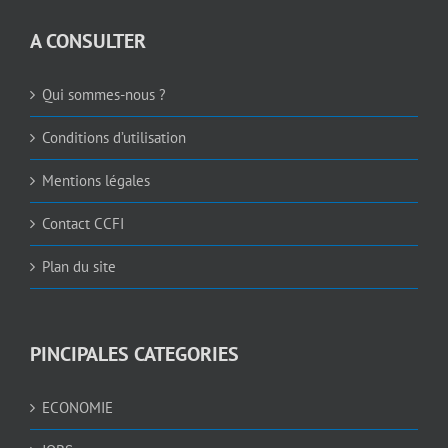
A CONSULTER
Qui sommes-nous ?
Conditions d’utilisation
Mentions légales
Contact CCFI
Plan du site
PINCIPALES CATEGORIES
ECONOMIE