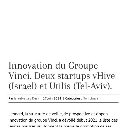
Innovation du Groupe
Vinci. Deux startups vHive
(Israel) et Utilis (Tel-Aviv).
Par
Israelvalley Desk
|
17 Juin 2021
|
Catégories :
Non classé
Leonard, la structure de veille, de prospective et d’open
innovation du groupe Vinci, a dévoilé début 2021 la liste des
jeunes pousses qui forment la nouvelle promotion de ses