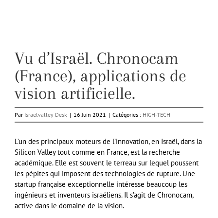
Vu d’Israël. Chronocam
(France), applications de
vision artificielle.
Par
Israelvalley Desk
|
16 Juin 2021
|
Catégories :
HIGH-TECH
L’un des principaux moteurs de l’innovation, en Israël, dans la
Silicon Valley tout comme en France, est la recherche
académique. Elle est souvent le terreau sur lequel poussent
les pépites qui imposent des technologies de rupture. Une
startup française exceptionnelle intéresse beaucoup les
ingénieurs et inventeurs israéliens. Il s’agit de Chronocam,
active dans le domaine de la vision.