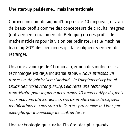
Une start-up parisienne… mais internationale
Chronocam compte aujourd’hui près de 40 employés, et avec
de beaux profils comme des concepteurs de circuits intégrés
(qui viennent notamment de Belgique) ou des profils de
mathématiciens pour la vision par ordinateur et le machine
learning. 80% des personnes qui la rejoignent viennent de
l’étranger.
Un autre avantage de Chronocam, et non des moindres : sa
technologie est déjà industrialisable.
« Nous utilisons un
processus de fabrication standard : le Complementary Metal
Oxide Semiconductor (CMOS). Cela reste une technologie
propriétaire pour laquelle nous avons 20 brevets déposés, mais
nous pouvons utiliser les moyens de production actuels, sans
modifications et sans surcoût. Ce n’est pas comme le Lidar, par
exemple, qui a beaucoup de contraintes. »
Une technologie qui suscite l’intérêt des plus grands