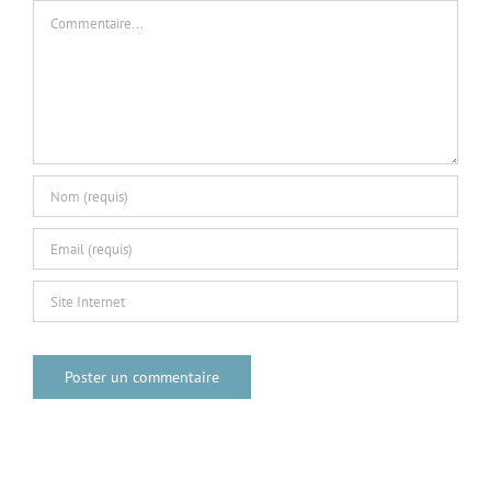
Commentaire