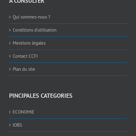
A CONSULTER
Qui sommes-nous ?
Conditions d’utilisation
Mentions légales
Contact CCFI
Plan du site
PINCIPALES CATEGORIES
ECONOMIE
JOBS