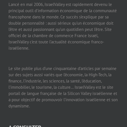
Lancé en mai 2006, IsraelValley est rapidement devenu le
principal outil d’information économique de la communauté
francophone dans le monde. Ce succès s’explique par sa
double personnalité : aussi sérieux qu’un économique doit
l’être et aussi passionnant qu’un quotidien peut l’être. Site
officiel de la chambre de commerce France Israël,
IsraelValley c’est toute l’actualité économique franco-
israélienne.
Le site publie plus d’une cinquantaine d’articles par semaine
sur des sujets aussi variés que l’économie, la High-Tech, la
finance, l’industrie, les sciences, la santé, l’éducation,
l’immobilier, le tourisme, la culture… IsraelValley est le site
portail de langue française de la Silicon Valley israélienne et
a pour objectif de promouvoir l’innovation israélienne et son
dynamisme.