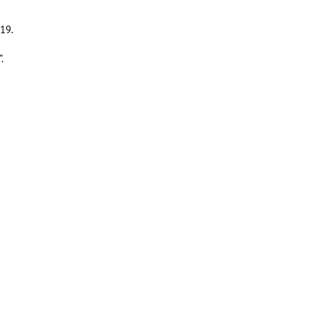
19.
.