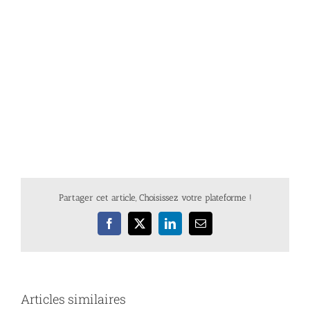
Partager cet article, Choisissez votre plateforme !
Facebook
X
LinkedIn
Email
Articles similaires