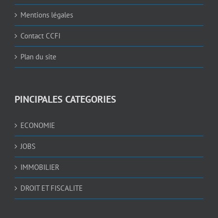
Mentions légales
Contact CCFI
Plan du site
PINCIPALES CATEGORIES
ECONOMIE
JOBS
IMMOBILIER
DROIT ET FISCALITE