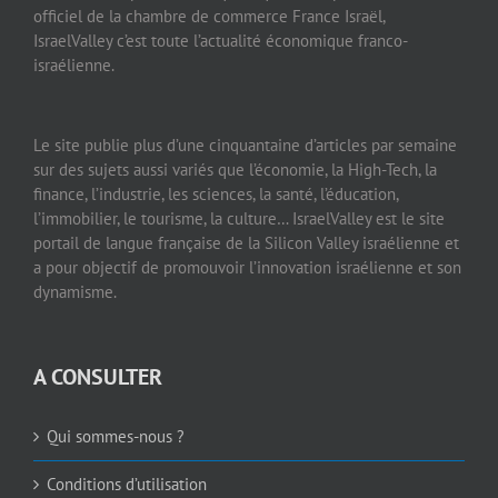
officiel de la chambre de commerce France Israël,
IsraelValley c’est toute l’actualité économique franco-
israélienne.
Le site publie plus d’une cinquantaine d’articles par semaine
sur des sujets aussi variés que l’économie, la High-Tech, la
finance, l’industrie, les sciences, la santé, l’éducation,
l’immobilier, le tourisme, la culture… IsraelValley est le site
portail de langue française de la Silicon Valley israélienne et
a pour objectif de promouvoir l’innovation israélienne et son
dynamisme.
A CONSULTER
Qui sommes-nous ?
Conditions d’utilisation