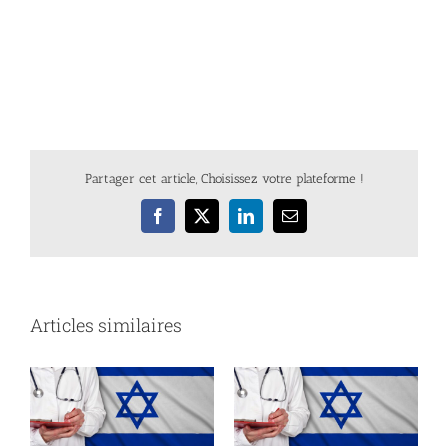
Partager cet article, Choisissez votre plateforme !
Facebook
X
LinkedIn
Email
Articles similaires