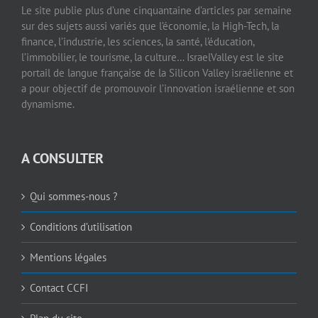
Le site publie plus d’une cinquantaine d’articles par semaine
sur des sujets aussi variés que l’économie, la High-Tech, la
finance, l’industrie, les sciences, la santé, l’éducation,
l’immobilier, le tourisme, la culture… IsraelValley est le site
portail de langue française de la Silicon Valley israélienne et
a pour objectif de promouvoir l’innovation israélienne et son
dynamisme.
A CONSULTER
Qui sommes-nous ?
Conditions d’utilisation
Mentions légales
Contact CCFI