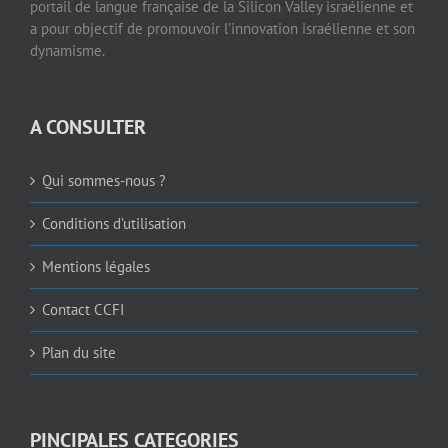
portail de langue française de la Silicon Valley israélienne et
a pour objectif de promouvoir l’innovation israélienne et son
dynamisme.
A CONSULTER
Qui sommes-nous ?
Conditions d’utilisation
Mentions légales
Contact CCFI
Plan du site
PINCIPALES CATEGORIES