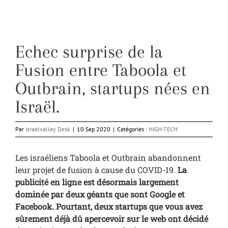
Echec surprise de la
Fusion entre Taboola et
Outbrain, startups nées en
Israël.
Par
Israelvalley Desk
|
10 Sep 2020
|
Catégories :
HIGH-TECH
Les israéliens Taboola et Outbrain abandonnent
leur projet de fusion à cause du COVID-19.
La
publicité en ligne est désormais largement
dominée par deux géants que sont Google et
Facebook. Pourtant, deux startups que vous avez
sûrement déjà dû apercevoir sur le web ont décidé