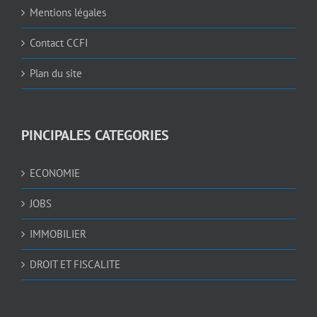
Mentions légales
Contact CCFI
Plan du site
PINCIPALES CATEGORIES
ECONOMIE
JOBS
IMMOBILIER
DROIT ET FISCALITE