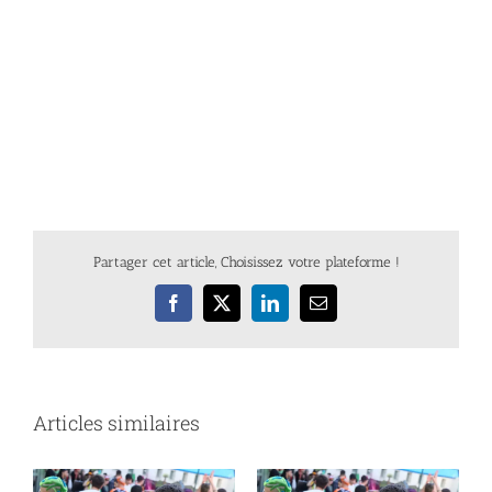
Partager cet article, Choisissez votre plateforme !
Facebook
X
LinkedIn
Email
Articles similaires