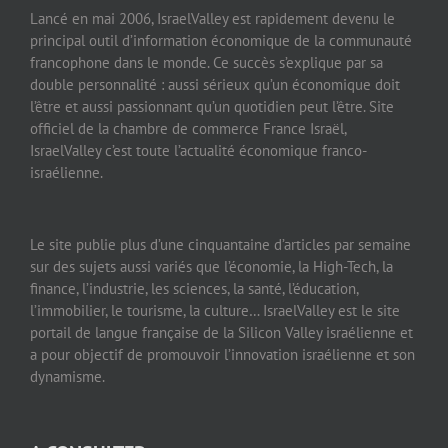
Lancé en mai 2006, IsraelValley est rapidement devenu le
principal outil d’information économique de la communauté
francophone dans le monde. Ce succès s’explique par sa
double personnalité : aussi sérieux qu’un économique doit
l’être et aussi passionnant qu’un quotidien peut l’être. Site
officiel de la chambre de commerce France Israël,
IsraelValley c’est toute l’actualité économique franco-
israélienne.
Le site publie plus d’une cinquantaine d’articles par semaine
sur des sujets aussi variés que l’économie, la High-Tech, la
finance, l’industrie, les sciences, la santé, l’éducation,
l’immobilier, le tourisme, la culture… IsraelValley est le site
portail de langue française de la Silicon Valley israélienne et
a pour objectif de promouvoir l’innovation israélienne et son
dynamisme.