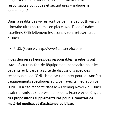
responsables politiques et sécuritaires », indique le
communiqué.
Dans la réalité des vivres vont parvenir à Beyrouth via un
itinéraire ultra-secret mis en place avec l’aide d’arabes
israéliens. Officiellement les libanais vont refuser l’aide
d’Israël.
LE PLUS. (Source : http://www1.alliancefr.com).
« Ces dernières heures, des responsables israéliens ont
travaillé au transfert de l’équipement nécessaire pour les
patients au Liban, à la suite de discussions avec des
responsables de l’ONU. Israël se tient prêt pour le transfert
d’équipements spécifiques au Liban avec la médiation par
l’ONU . Il a été rapporté dans le « Evening News » qu’Israël
avait transmis aux représentants de la France et de Chypre
des propositions supplémentaires pour le transfert de
matériel médical et d’assistance au Liban.