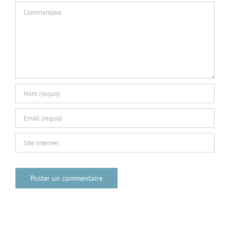
Commentaire