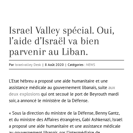
Israel Valley spécial. Oui,
l’aide d’Israël va bien
parvenir au Liban.
Par
Israelvalley Desk
|
8 Août 2020
|
Catégories :
NEWS
L’Etat hébreu a proposé une aide humanitaire et une
assistance médicale au gouvernement libanais, suite
aux
deux explosions
qui ont secoué le port de Beyrouth mardi
soir, a annoncé le ministère de la Défense.
« Sous la direction du ministre de la Défense, Benny Gantz,
et du ministre des Affaires étrangères, Gabi Ashkenazi, Israël
a proposé une aide humanitaire et une assistance médicale
au gouvernement libanais, par l’intermédiaire de