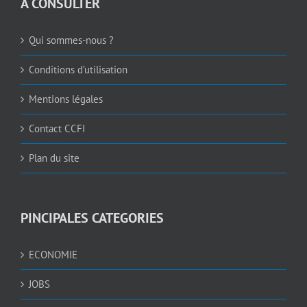
A CONSULTER
Qui sommes-nous ?
Conditions d’utilisation
Mentions légales
Contact CCFI
Plan du site
PINCIPALES CATEGORIES
ECONOMIE
JOBS