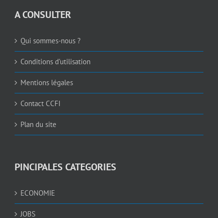
A CONSULTER
Qui sommes-nous ?
Conditions d’utilisation
Mentions légales
Contact CCFI
Plan du site
PINCIPALES CATEGORIES
ECONOMIE
JOBS