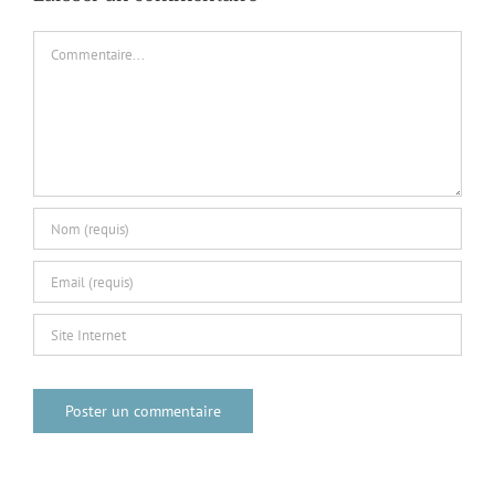
Commentaire