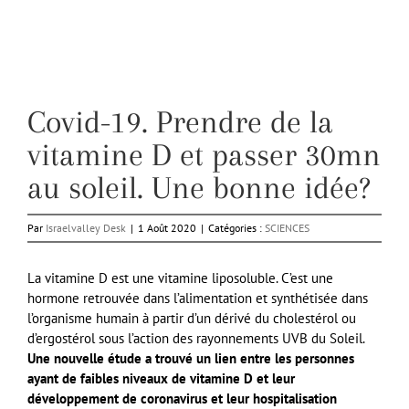
Covid-19. Prendre de la
vitamine D et passer 30mn
au soleil. Une bonne idée?
Par
Israelvalley Desk
|
1 Août 2020
|
Catégories :
SCIENCES
La vitamine D est une vitamine liposoluble. C’est une
hormone retrouvée dans l’alimentation et synthétisée dans
l’organisme humain à partir d’un dérivé du cholestérol ou
d’ergostérol sous l’action des rayonnements UVB du Soleil.
Une nouvelle étude a trouvé un lien entre les personnes
ayant de faibles niveaux de vitamine D et leur
développement de coronavirus et leur hospitalisation