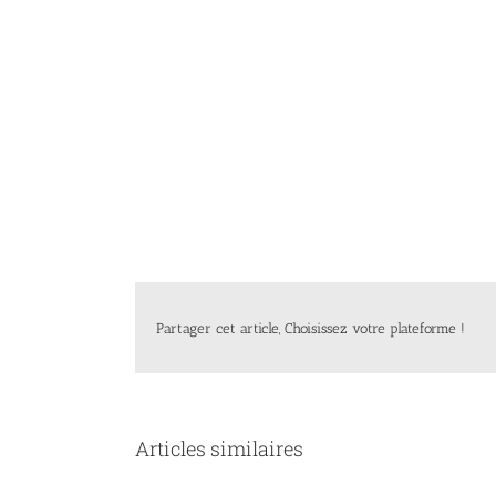
Partager cet article, Choisissez votre plateforme !
Articles similaires