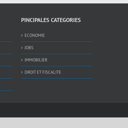
PINCIPALES CATEGORIES
ECONOMIE
JOBS
IMMOBILIER
DROIT ET FISCALITE