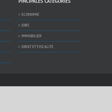
PINCIPALES CATEGORIES
ECONOMIE
JOBS
IMMOBILIER
DROIT ET FISCALITE