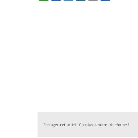
Partager cet article, Choisissez votre plateforme !