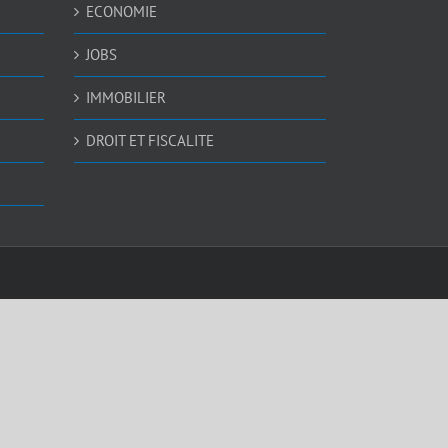
ECONOMIE
JOBS
IMMOBILIER
DROIT ET FISCALITE