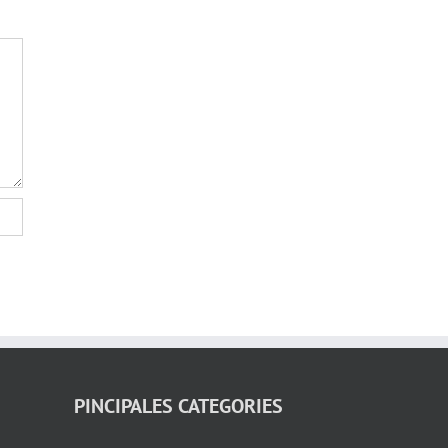
PINCIPALES CATEGORIES