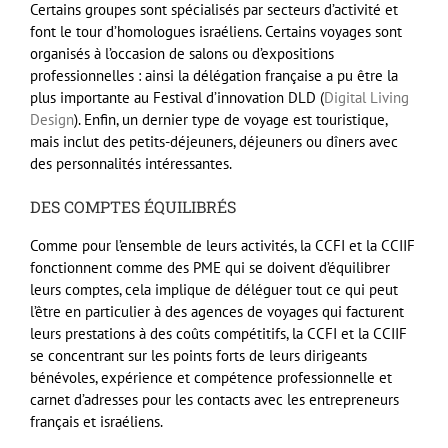
Certains groupes sont spécialisés par secteurs d’activité et
font le tour d’homologues israéliens. Certains voyages sont
organisés à l’occasion de salons ou d’expositions
professionnelles : ainsi la délégation française a pu être la
plus importante au Festival d’innovation DLD (
Digital Living
Design
). Enfin, un dernier type de voyage est touristique,
mais inclut des petits-déjeuners, déjeuners ou dîners avec
des personnalités intéressantes.
DES COMPTES ÉQUILIBRÉS
Comme pour l’ensemble de leurs activités, la CCFI et la CCIIF
fonctionnent comme des PME qui se doivent d’équilibrer
leurs comptes, cela implique de déléguer tout ce qui peut
l’être en particulier à des agences de voyages qui facturent
leurs prestations à des coûts compétitifs, la CCFI et la CCIIF
se concentrant sur les points forts de leurs dirigeants
bénévoles, expérience et compétence professionnelle et
carnet d’adresses pour les contacts avec les entrepreneurs
français et israéliens.