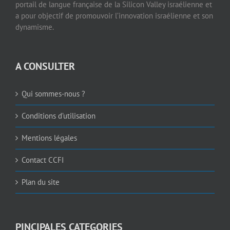
portail de langue française de la Silicon Valley israélienne et
a pour objectif de promouvoir l’innovation israélienne et son
dynamisme.
A CONSULTER
Qui sommes-nous ?
Conditions d’utilisation
Mentions légales
Contact CCFI
Plan du site
PINCIPALES CATEGORIES