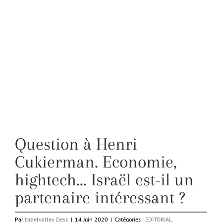
Question à Henri
Cukierman. Economie,
hightech… Israël est-il un
partenaire intéressant ?
Par
Israelvalley Desk
|
14 Juin 2020
|
Catégories :
EDITORIAL