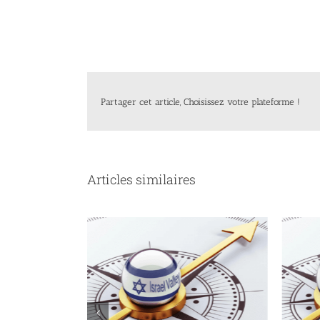
Partager cet article, Choisissez votre plateforme !
Articles similaires