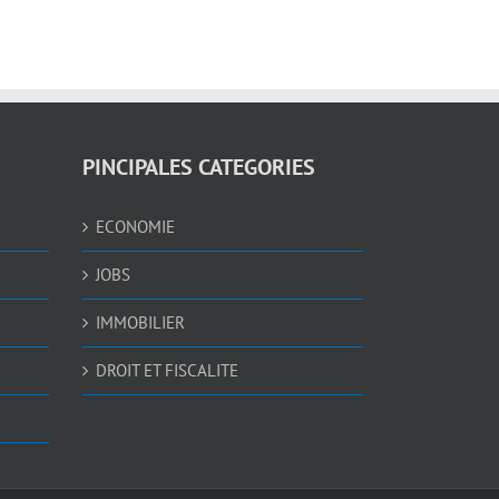
PINCIPALES CATEGORIES
ECONOMIE
JOBS
IMMOBILIER
DROIT ET FISCALITE