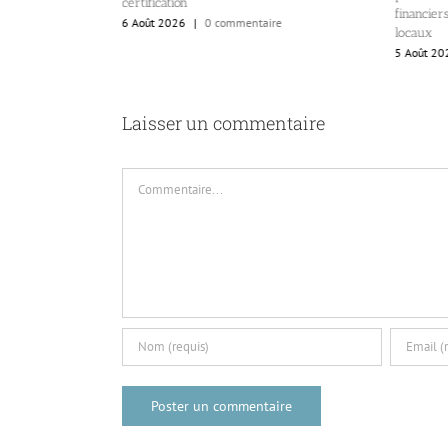
certification
financier
6 Août 2026
|
0 commentaire
locaux
5 Août 20
Laisser un commentaire
Commentaire