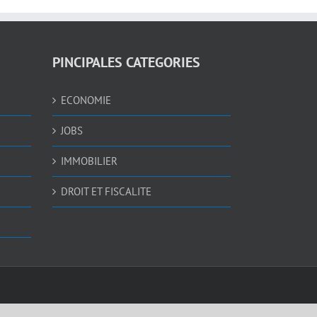
PINCIPALES CATEGORIES
ECONOMIE
JOBS
IMMOBILIER
DROIT ET FISCALITE