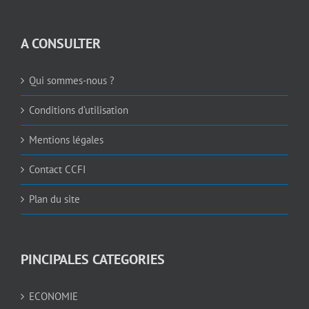
A CONSULTER
Qui sommes-nous ?
Conditions d’utilisation
Mentions légales
Contact CCFI
Plan du site
PINCIPALES CATEGORIES
ECONOMIE