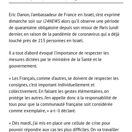
Eric Danon, l’ambassadeur de France en Israël, s’est exprimé
dimanche soir sur
i24NEWS
alors qu’il observe une période
de quarantaine obligatoire depuis son retour de Paris lundi
dernier, en raison de la pandémie de coronavirus qui a déjà
touché près de 213 personnes en Israël.
Il a tout d’abord évoqué l’importance de respecter les
mesures dictées par le ministère de la Santé et le
gouvernement.
« Les Français, comme d’autres, se doivent de respecter les
consignes, c’est important individuellement et
collectivement. En faisant les gestes élémentaires, on
protège les autres. J’en appelle donc à la responsabilité de
tous pour que la communauté française soit considérée
comme exemplaire, » a-t- il déclaré.
« Dès mardi, j’ai mis en place une cellule de crise pour
pouvoir répondre aux cas les plus difficiles. On va travailler