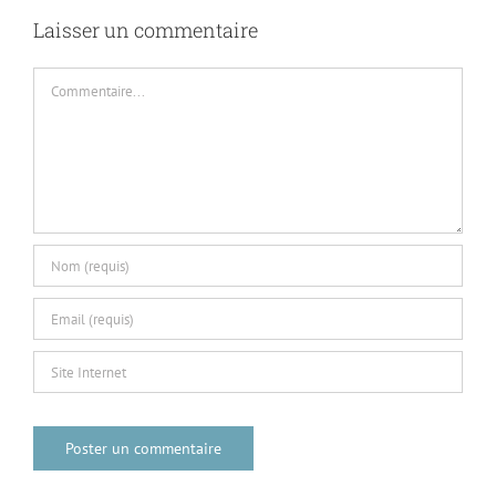
Laisser un commentaire
Commentaire