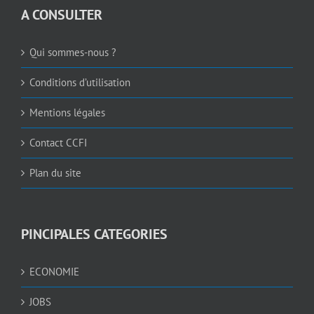
A CONSULTER
Qui sommes-nous ?
Conditions d’utilisation
Mentions légales
Contact CCFI
Plan du site
PINCIPALES CATEGORIES
ECONOMIE
JOBS