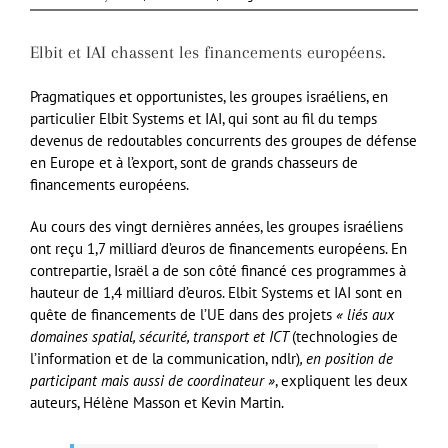
Elbit et IAI chassent les financements européens.
Pragmatiques et opportunistes, les groupes israéliens, en
particulier Elbit Systems et IAI, qui sont au fil du temps
devenus de redoutables concurrents des groupes de défense
en Europe et à l’export, sont de grands chasseurs de
financements européens.
Au cours des vingt dernières années, les groupes israéliens
ont reçu 1,7 milliard d’euros de financements européens. En
contrepartie, Israël a de son côté financé ces programmes à
hauteur de 1,4 milliard d’euros. Elbit Systems et IAI sont en
quête de financements de l’UE dans des projets
« liés aux
domaines spatial, sécurité, transport et ICT
(technologies de
l’information et de la communication, ndlr)
, en position de
participant mais aussi de coordinateur »
, expliquent les deux
auteurs, Hélène Masson et Kevin Martin.