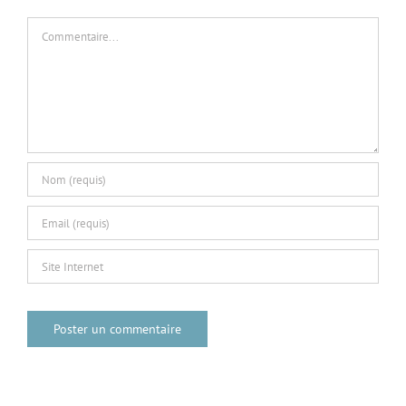
Commentaire