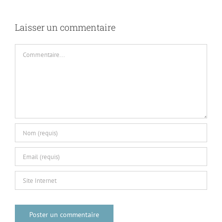
Laisser un commentaire
Commentaire