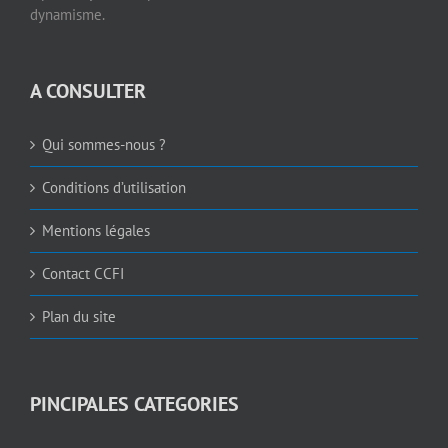
dynamisme.
A CONSULTER
Qui sommes-nous ?
Conditions d’utilisation
Mentions légales
Contact CCFI
Plan du site
PINCIPALES CATEGORIES