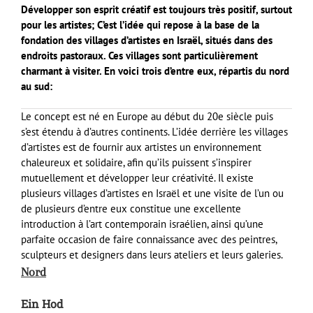
Développer son esprit créatif est toujours très positif, surtout
pour les artistes; C’est l’idée qui repose à la base de la
fondation des villages d’artistes en Israël, situés dans des
endroits pastoraux. Ces villages sont particulièrement
charmant à visiter. En voici trois d’entre eux, répartis du nord
au sud:
Le concept est né en Europe au début du 20e siècle puis
s’est étendu à d’autres continents. L’idée derrière les villages
d’artistes est de fournir aux artistes un environnement
chaleureux et solidaire, afin qu’ils puissent s’inspirer
mutuellement et développer leur créativité. Il existe
plusieurs villages d’artistes en Israël et une visite de l’un ou
de plusieurs d’entre eux constitue une excellente
introduction à l’art contemporain israélien, ainsi qu’une
parfaite occasion de faire connaissance avec des peintres,
sculpteurs et designers dans leurs ateliers et leurs galeries.
Nord
Ein Hod