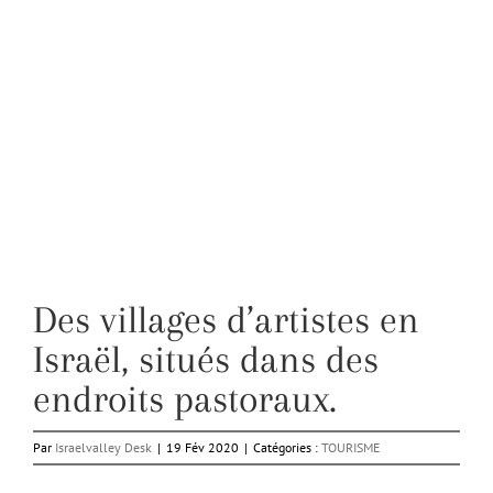
Des villages d’artistes en
Israël, situés dans des
endroits pastoraux.
Par
Israelvalley Desk
|
19 Fév 2020
|
Catégories :
TOURISME