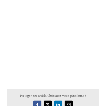
Partager cet article, Choisissez votre plateforme !