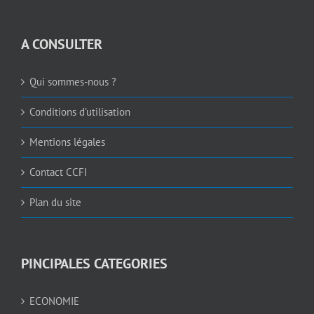
A CONSULTER
Qui sommes-nous ?
Conditions d’utilisation
Mentions légales
Contact CCFI
Plan du site
PINCIPALES CATEGORIES
ECONOMIE