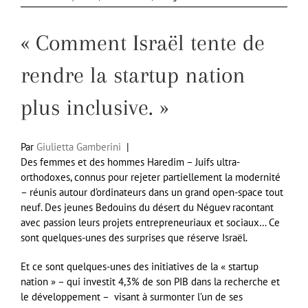
« Comment Israël tente de
rendre la startup nation
plus inclusive. »
Par
Giulietta Gamberini
|
Des femmes et des hommes Haredim – Juifs ultra-
orthodoxes, connus pour rejeter partiellement la modernité
– réunis autour d’ordinateurs dans un grand open-space tout
neuf. Des jeunes Bedouins du désert du Néguev racontant
avec passion leurs projets entrepreneuriaux et sociaux… Ce
sont quelques-unes des surprises que réserve Israël.
Et ce sont quelques-unes des initiatives de la « startup
nation » – qui investit 4,3% de son PIB dans la recherche et
le développement – visant à surmonter l’un de ses