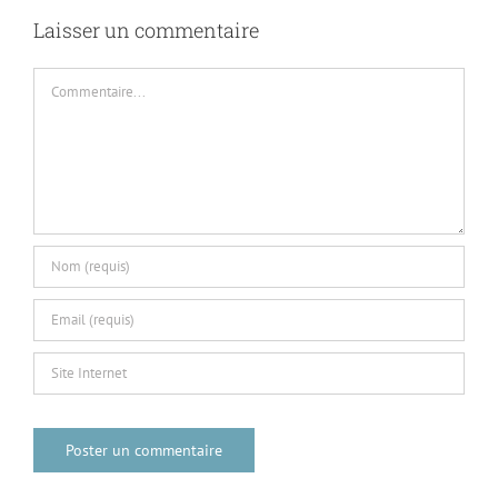
Laisser un commentaire
Commentaire