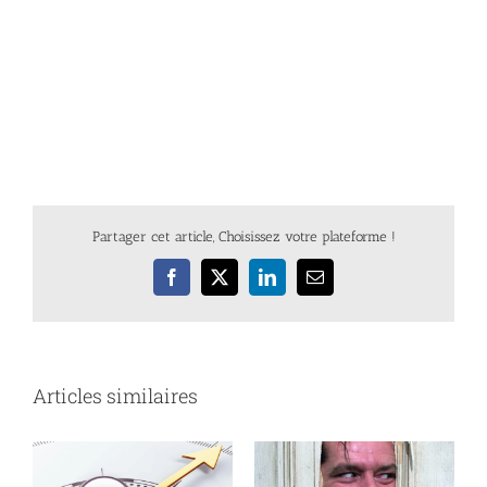
Partager cet article, Choisissez votre plateforme !
Facebook
X
LinkedIn
Email
Articles similaires