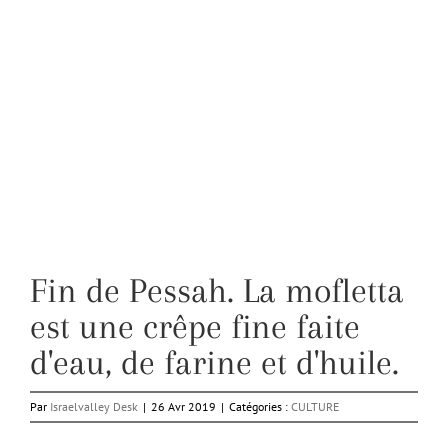
Fin de Pessah. La mofletta
est une crêpe fine faite
d'eau, de farine et d'huile.
Par
Israelvalley Desk
|
26 Avr 2019
|
Catégories :
CULTURE