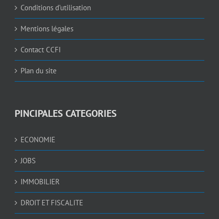
Conditions d’utilisation
Mentions légales
Contact CCFI
Plan du site
PINCIPALES CATEGORIES
ECONOMIE
JOBS
IMMOBILIER
DROIT ET FISCALITE