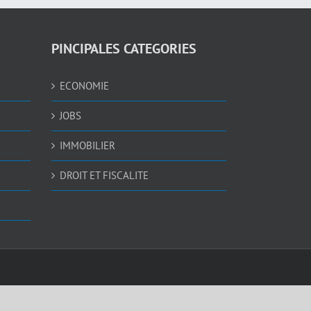
PINCIPALES CATEGORIES
ECONOMIE
JOBS
IMMOBILIER
DROIT ET FISCALITE