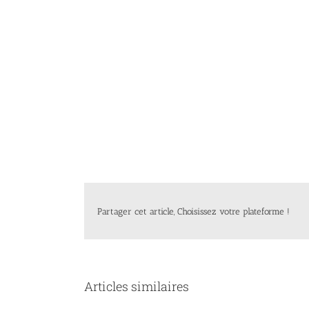
Partager cet article, Choisissez votre plateforme !
Articles similaires