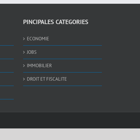
PINCIPALES CATEGORIES
ECONOMIE
JOBS
IMMOBILIER
DROIT ET FISCALITE