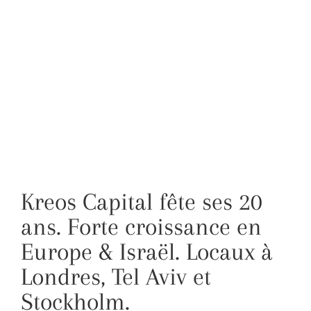
Kreos Capital fête ses 20
ans. Forte croissance en
Europe & Israël. Locaux à
Londres, Tel Aviv et
Stockholm.