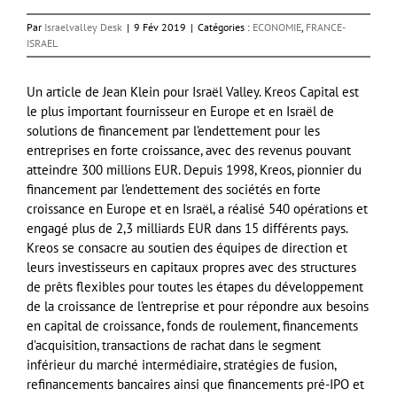
Par
Israelvalley Desk
|
9 Fév 2019
|
Catégories :
ECONOMIE
,
FRANCE-
ISRAEL
Un article de Jean Klein pour Israël Valley. Kreos Capital est
le plus important fournisseur en Europe et en Israël de
solutions de financement par l’endettement pour les
entreprises en forte croissance, avec des revenus pouvant
atteindre 300 millions EUR. Depuis 1998, Kreos, pionnier du
financement par l’endettement des sociétés en forte
croissance en Europe et en Israël, a réalisé 540 opérations et
engagé plus de 2,3 milliards EUR dans 15 différents pays.
Kreos se consacre au soutien des équipes de direction et
leurs investisseurs en capitaux propres avec des structures
de prêts flexibles pour toutes les étapes du développement
de la croissance de l’entreprise et pour répondre aux besoins
en capital de croissance, fonds de roulement, financements
d’acquisition, transactions de rachat dans le segment
inférieur du marché intermédiaire, stratégies de fusion,
refinancements bancaires ainsi que financements pré-IPO et