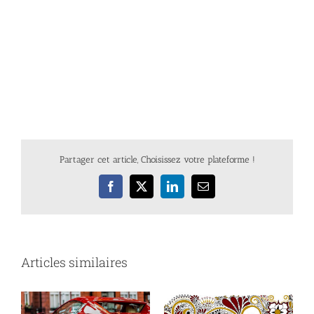
Partager cet article, Choisissez votre plateforme !
Facebook
X
LinkedIn
Email
Articles similaires