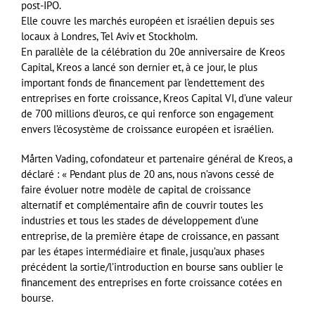
post-IPO.
Elle couvre les marchés européen et israélien depuis ses
locaux à Londres, Tel Aviv et Stockholm.
En parallèle de la célébration du 20e anniversaire de Kreos
Capital, Kreos a lancé son dernier et, à ce jour, le plus
important fonds de financement par l’endettement des
entreprises en forte croissance, Kreos Capital VI, d’une valeur
de 700 millions d’euros, ce qui renforce son engagement
envers l’écosystème de croissance européen et israélien.
Mårten Vading, cofondateur et partenaire général de Kreos, a
déclaré : « Pendant plus de 20 ans, nous n’avons cessé de
faire évoluer notre modèle de capital de croissance
alternatif et complémentaire afin de couvrir toutes les
industries et tous les stades de développement d’une
entreprise, de la première étape de croissance, en passant
par les étapes intermédiaire et finale, jusqu’aux phases
précédent la sortie/l’introduction en bourse sans oublier le
financement des entreprises en forte croissance cotées en
bourse.