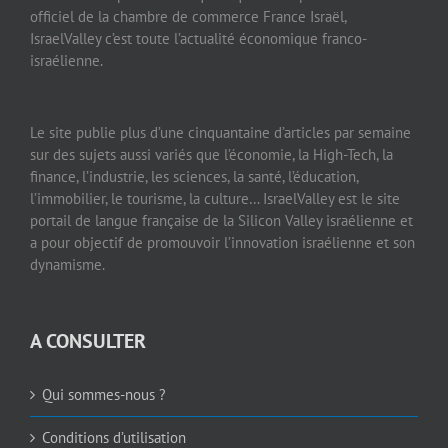
officiel de la chambre de commerce France Israël,
IsraelValley c’est toute l’actualité économique franco-
israélienne.
Le site publie plus d’une cinquantaine d’articles par semaine
sur des sujets aussi variés que l’économie, la High-Tech, la
finance, l’industrie, les sciences, la santé, l’éducation,
l’immobilier, le tourisme, la culture… IsraelValley est le site
portail de langue française de la Silicon Valley israélienne et
a pour objectif de promouvoir l’innovation israélienne et son
dynamisme.
A CONSULTER
Qui sommes-nous ?
Conditions d’utilisation