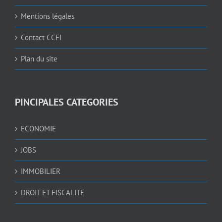
Mentions légales
Contact CCFI
Plan du site
PINCIPALES CATEGORIES
ECONOMIE
JOBS
IMMOBILIER
DROIT ET FISCALITE