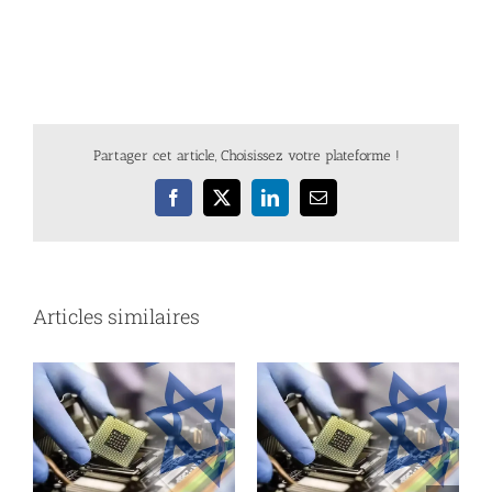
Partager cet article, Choisissez votre plateforme !
Facebook
X
LinkedIn
Email
Articles similaires