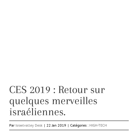
CES 2019 : Retour sur
quelques merveilles
israéliennes.
Par
Israelvalley Desk
|
22 Jan 2019
|
Catégories :
HIGH-TECH