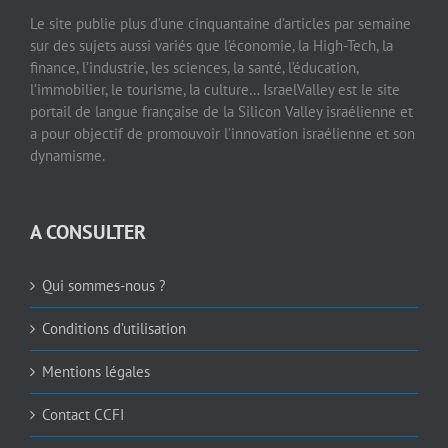
Le site publie plus d’une cinquantaine d’articles par semaine
sur des sujets aussi variés que l’économie, la High-Tech, la
finance, l’industrie, les sciences, la santé, l’éducation,
l’immobilier, le tourisme, la culture… IsraelValley est le site
portail de langue française de la Silicon Valley israélienne et
a pour objectif de promouvoir l’innovation israélienne et son
dynamisme.
A CONSULTER
Qui sommes-nous ?
Conditions d’utilisation
Mentions légales
Contact CCFI