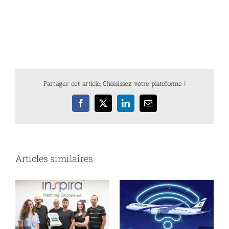
Partager cet article, Choisissez votre plateforme !
Facebook
X
LinkedIn
Email
Articles similaires