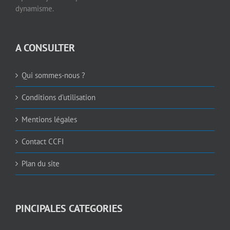
dynamisme.
A CONSULTER
Qui sommes-nous ?
Conditions d’utilisation
Mentions légales
Contact CCFI
Plan du site
PINCIPALES CATEGORIES