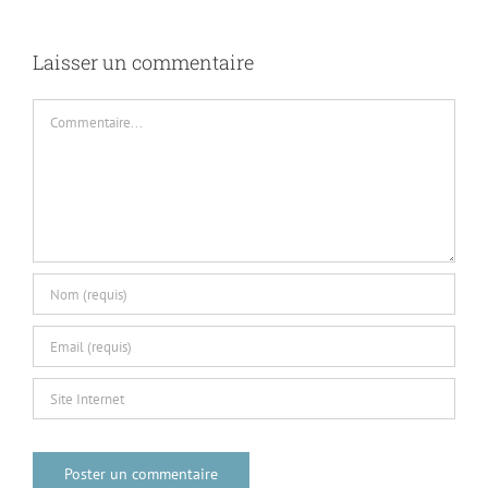
Laisser un commentaire
Commentaire