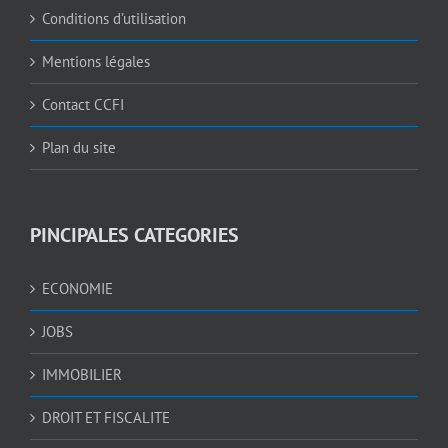
Conditions d’utilisation
Mentions légales
Contact CCFI
Plan du site
PINCIPALES CATEGORIES
ECONOMIE
JOBS
IMMOBILIER
DROIT ET FISCALITE