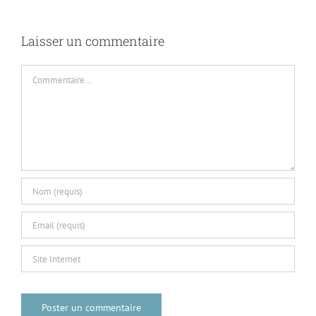
Laisser un commentaire
Commentaire