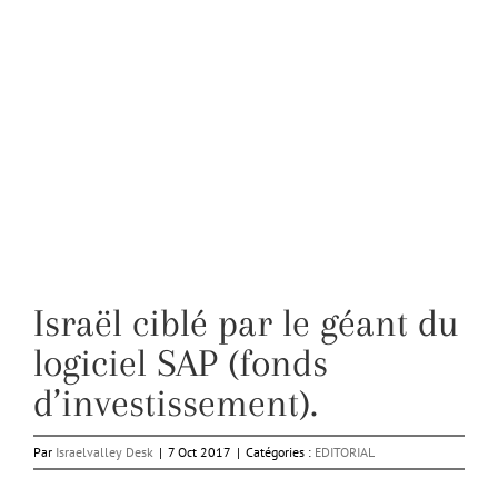
Israël ciblé par le géant du
logiciel SAP (fonds
d’investissement).
Par
Israelvalley Desk
|
7 Oct 2017
|
Catégories :
EDITORIAL