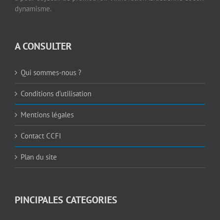
A CONSULTER
Qui sommes-nous ?
Conditions d’utilisation
Mentions légales
Contact CCFI
Plan du site
PINCIPALES CATEGORIES
ECONOMIE