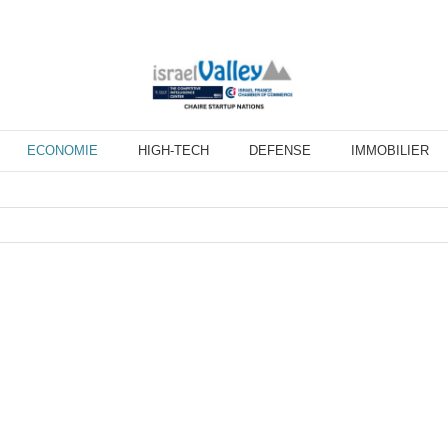
ECONOMIE
HIGH-TECH
DEFENSE
IMMOBILIER