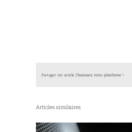
Partager cet article, Choisissez votre plateforme !
Articles similaires