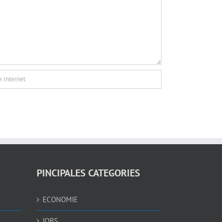
PINCIPALES CATEGORIES
ECONOMIE
JOBS