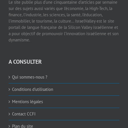
Le site publie plus d’une cinquantaine d’articles par semaine
sur des sujets aussi variés que l’économie, la High-Tech, la
finance, l’industrie, les sciences, la santé, l’éducation,
l’immobilier, le tourisme, la culture… IsraelValley est le site
portail de langue française de la Silicon Valley israélienne et
a pour objectif de promouvoir l’innovation israélienne et son
dynamisme.
A CONSULTER
Qui sommes-nous ?
Conditions d’utilisation
Mentions légales
Contact CCFI
Plan du site