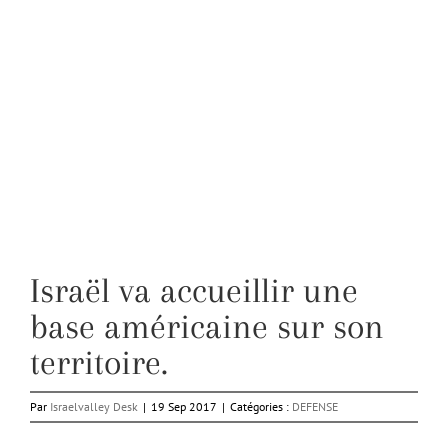
Israël va accueillir une
base américaine sur son
territoire.
Par
Israelvalley Desk
|
19 Sep 2017
|
Catégories :
DEFENSE