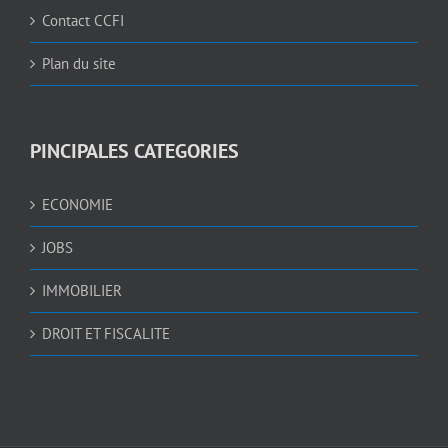
Contact CCFI
Plan du site
PINCIPALES CATEGORIES
ECONOMIE
JOBS
IMMOBILIER
DROIT ET FISCALITE