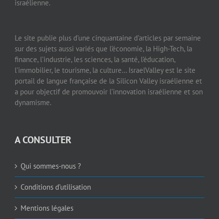
israélienne.
Le site publie plus d’une cinquantaine d’articles par semaine
sur des sujets aussi variés que l’économie, la High-Tech, la
finance, l’industrie, les sciences, la santé, l’éducation,
l’immobilier, le tourisme, la culture… IsraelValley est le site
portail de langue française de la Silicon Valley israélienne et
a pour objectif de promouvoir l’innovation israélienne et son
dynamisme.
A CONSULTER
Qui sommes-nous ?
Conditions d’utilisation
Mentions légales