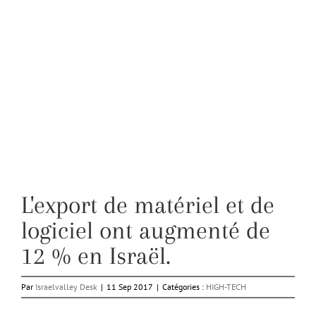
L'export de matériel et de
logiciel ont augmenté de
12 % en Israël.
Par
Israelvalley Desk
|
11 Sep 2017
|
Catégories :
HIGH-TECH