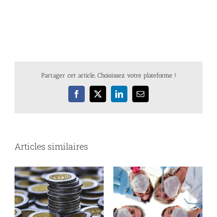
Partager cet article, Choisissez votre plateforme !
Facebook
X
LinkedIn
Email
Articles similaires