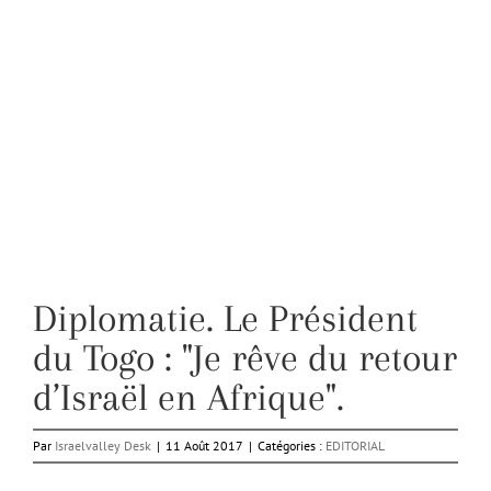
Diplomatie. Le Président
du Togo : "Je rêve du retour
d’Israël en Afrique".
Par
Israelvalley Desk
|
11 Août 2017
|
Catégories :
EDITORIAL