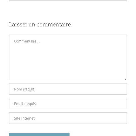
Laisser un commentaire
Commentaire