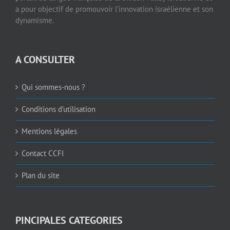
a pour objectif de promouvoir l’innovation israélienne et son
dynamisme.
A CONSULTER
Qui sommes-nous ?
Conditions d’utilisation
Mentions légales
Contact CCFI
Plan du site
PINCIPALES CATEGORIES