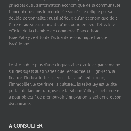
principal outil d’information économique de la communauté
francophone dans le monde. Ce succès s’explique par sa
double personnalité : aussi sérieux qu’un économique doit
l’être et aussi passionnant qu’un quotidien peut l’être. Site
officiel de la chambre de commerce France Israël,
IsraelValley c’est toute l’actualité économique franco-
israélienne.
Le site publie plus d’une cinquantaine d’articles par semaine
sur des sujets aussi variés que l’économie, la High-Tech, la
finance, l’industrie, les sciences, la santé, l’éducation,
l’immobilier, le tourisme, la culture… IsraelValley est le site
portail de langue française de la Silicon Valley israélienne et
a pour objectif de promouvoir l’innovation israélienne et son
dynamisme.
A CONSULTER