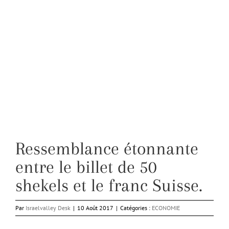
Ressemblance étonnante
entre le billet de 50
shekels et le franc Suisse.
Par
Israelvalley Desk
|
10 Août 2017
|
Catégories :
ECONOMIE