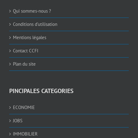
Qui sommes-nous ?
Conditions d’utilisation
Mentions légales
Contact CCFI
Plan du site
PINCIPALES CATEGORIES
ECONOMIE
JOBS
IMMOBILIER